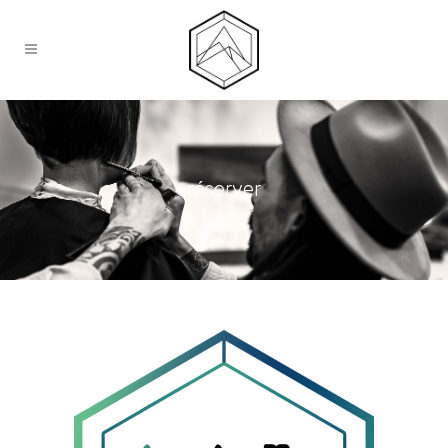
réserver