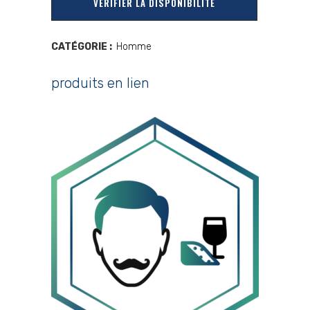
VÉRIFIER LA DISPONIBILITÉ
CATÉGORIE :
Homme
produits en lien