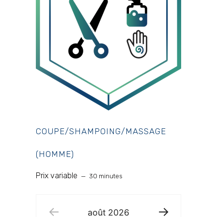
COUPE/SHAMPOING/MASSAGE
(HOMME)
Prix variable
30 minutes
août
2026