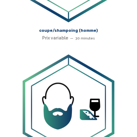
coupe/shampoing (homme)
Prix variable
30 minutes